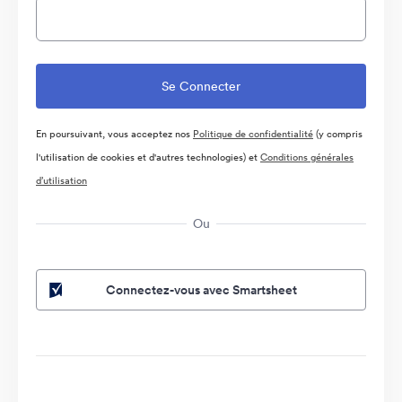
En poursuivant, vous acceptez nos
Politique de confidentialité
(y compris
l'utilisation de cookies et d'autres technologies) et
Conditions générales
d’utilisation
Ou
Connectez-vous avec Smartsheet