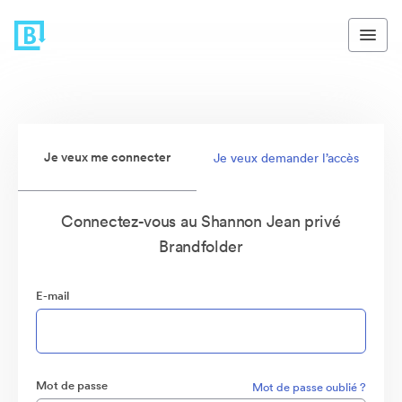
Je veux me connecter
Je veux demander l’accès
Connectez-vous au Shannon Jean privé
Brandfolder
E-mail
Mot de passe
Mot de passe oublié ?