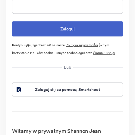
Kontynuując, zgadzasz się na nasze
Polityka prywatności
(w tym
korzystanie z plików cookie i innych technologii) oraz
Warunki usługi
Lub
Zaloguj się za pomocą Smartsheet
Witamy w prywatnym Shannon Jean