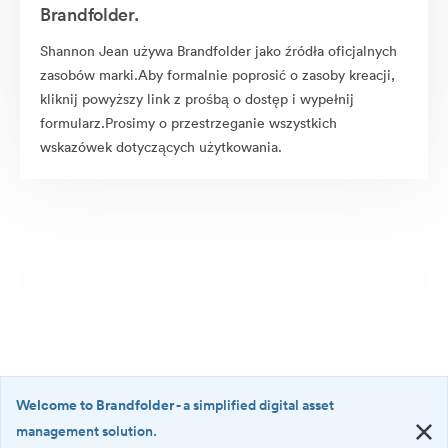
Brandfolder.
Shannon Jean używa Brandfolder jako źródła oficjalnych
zasobów marki.Aby formalnie poprosić o zasoby kreacji,
kliknij powyższy link z prośbą o dostęp i wypełnij
formularz.Prosimy o przestrzeganie wszystkich
wskazówek dotyczących użytkowania.
Welcome to Brandfolder
- a simplified digital asset
management solution.