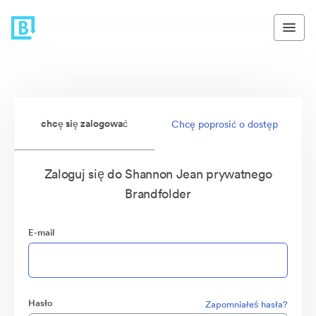
chcę się zalogować
Chcę poprosić o dostęp
Zaloguj się do Shannon Jean prywatnego
Brandfolder
E-mail
Hasło
Zapomniałeś hasła?