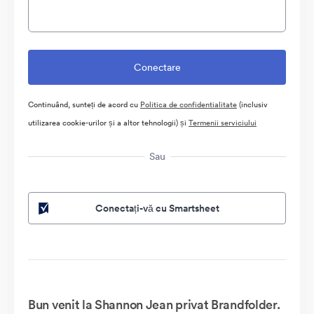
Continuând, sunteți de acord cu
Politica de confidentialitate
(inclusiv
utilizarea cookie-urilor și a altor tehnologii) și
Termenii serviciului
Sau
Conectați-vă cu Smartsheet
Bun venit la Shannon Jean privat Brandfolder.