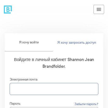
Я хочу войти
Я хочу запросить доступ
Войдите в личный кабинет Shannon Jean
Brandfolder.
Электронная почта
Пароль
Забыли пароль?