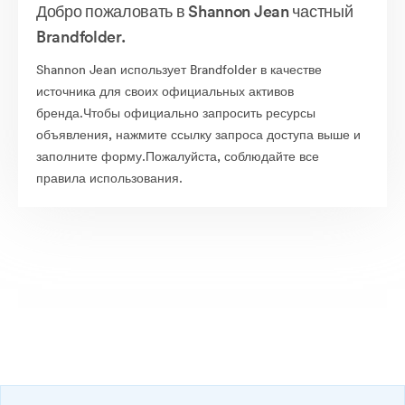
Добро пожаловать в Shannon Jean частный
Brandfolder.
Shannon Jean использует Brandfolder в качестве
источника для своих официальных активов
бренда.Чтобы официально запросить ресурсы
объявления, нажмите ссылку запроса доступа выше и
заполните форму.Пожалуйста, соблюдайте все
правила использования.