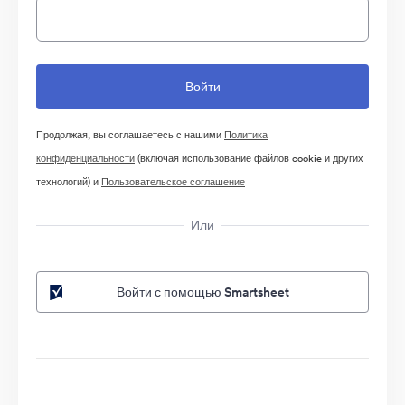
Продолжая, вы соглашаетесь с нашими
Политика
конфиденциальности
(включая использование файлов cookie и других
технологий) и
Пользовательское соглашение
Или
Войти с помощью Smartsheet