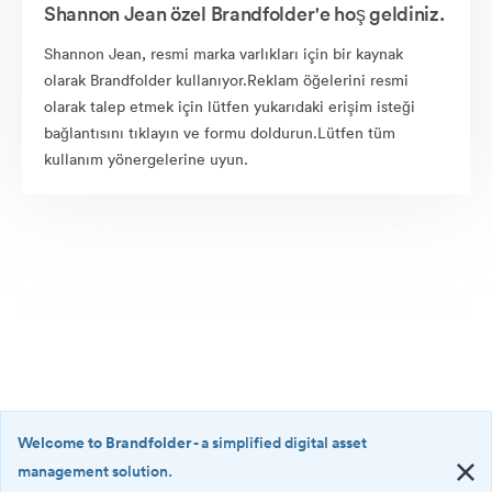
Shannon Jean özel Brandfolder'e hoş geldiniz.
Shannon Jean, resmi marka varlıkları için bir kaynak
olarak Brandfolder kullanıyor.Reklam öğelerini resmi
olarak talep etmek için lütfen yukarıdaki erişim isteği
bağlantısını tıklayın ve formu doldurun.Lütfen tüm
kullanım yönergelerine uyun.
Welcome to Brandfolder
- a simplified digital asset
management solution.