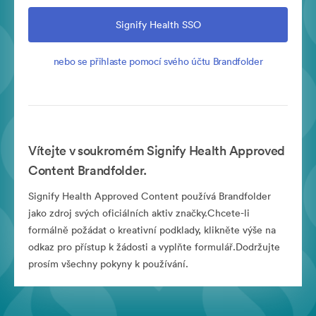
Signify Health SSO
nebo se přihlaste pomocí svého účtu Brandfolder
Vítejte v soukromém Signify Health Approved
Content Brandfolder.
Signify Health Approved Content používá Brandfolder
jako zdroj svých oficiálních aktiv značky.Chcete-li
formálně požádat o kreativní podklady, klikněte výše na
odkaz pro přístup k žádosti a vyplňte formulář.Dodržujte
prosím všechny pokyny k používání.