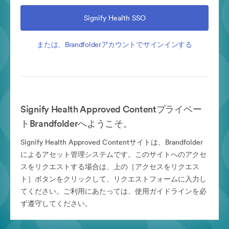
Signify Health SSO
または、Brandfolderアカウントでサインインする
Signify Health Approved Contentプライベー
トBrandfolderへようこそ。
Signify Health Approved Contentサイトは、Brandfolder
によるアセット管理システムです。このサイトへのアクセ
スをリクエストする場合は、上の［アクセスをリクエス
ト］ボタンをクリックして、リクエストフォームに入力し
てください。ご利用にあたっては、使用ガイドラインを必
ず遵守してください。