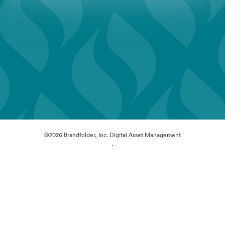
©2026 Brandfolder, Inc. Digital Asset Management
·
Cookieの設定
プライバシー ポリシー
サービス利用規約
ライブチャット
メールサポート