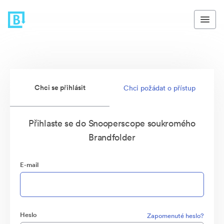
Chci se přihlásit
Chci požádat o přístup
Přihlaste se do Snooperscope soukromého
Brandfolder
E-mail
Heslo
Zapomenuté heslo?