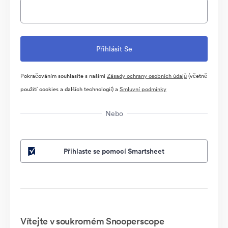
Pokračováním souhlasíte s našimi
Zásady ochrany osobních údajů
(včetně
použití cookies a dalších technologií) a
Smluvní podmínky
Nebo
Přihlaste se pomocí Smartsheet
Vítejte v soukromém Snooperscope