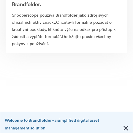
Brandfolder.
Snooperscope používá Brandfolder jako zdroj svých
oficiálních aktiv značky.Chcete-li formálně požádat o
kreativní podklady, klikněte výše na odkaz pro přístup k
žádosti a vyplňte formulář.Dodržujte prosím všechny
pokyny k používání.
Welcome to Brandfolder
- a simplified digital asset
management solution.