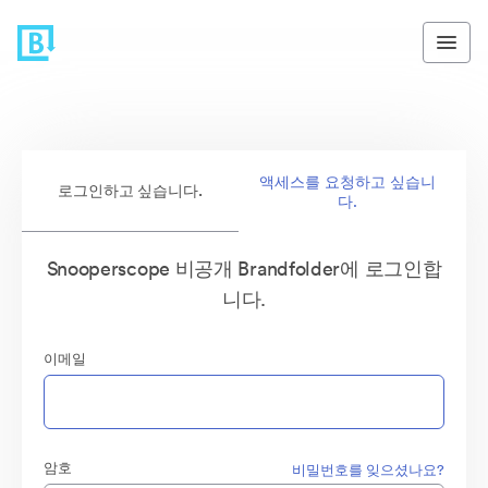
액세스를 요청하고 싶습니
로그인하고 싶습니다.
다.
Snooperscope 비공개 Brandfolder에 로그인합
니다.
이메일
암호
비밀번호를 잊으셨나요?