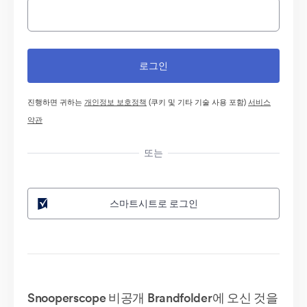
진행하면 귀하는
개인정보 보호정책
(쿠키 및 기타 기술 사용 포함)
서비스
약관
또는
스마트시트로 로그인
Snooperscope 비공개 Brandfolder에 오신 것을