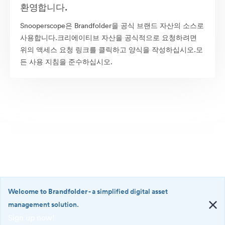
환영합니다.
Snooperscope은 Brandfolder을 공식 브랜드 자산의 소스로
사용합니다.크리에이티브 자산을 공식적으로 요청하려면
위의 액세스 요청 링크를 클릭하고 양식을 작성하십시오.모
든 사용 지침을 준수하십시오.
Welcome to Brandfolder
- a simplified digital asset
management solution.
Sign up now!
©2026 Brandfolder, Inc. Digital Asset Management