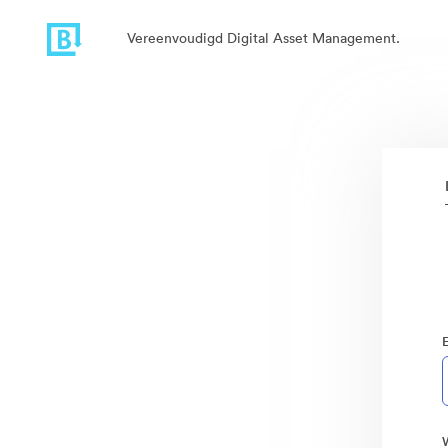
Vereenvoudigd Digital Asset Management.