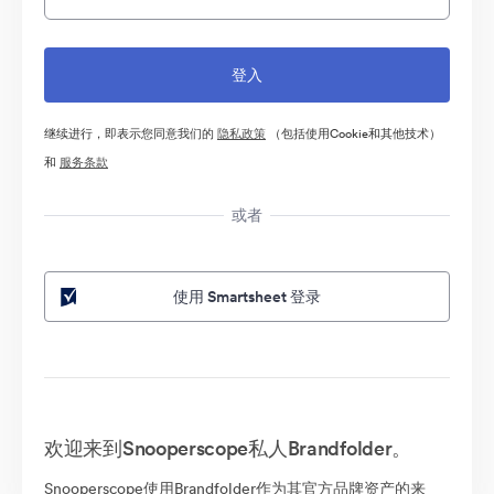
继续进行，即表示您同意我们的
隐私政策
（包括使用Cookie和其他技术）
和
服务条款
或者
使用 Smartsheet 登录
欢迎来到Snooperscope私人Brandfolder。
Snooperscope使用Brandfolder作为其官方品牌资产的来