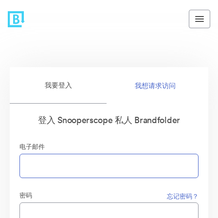
我要登入
我想请求访问
登入 Snooperscope 私人 Brandfolder
电子邮件
密码
忘记密码？