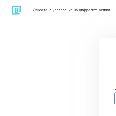
Опростено управление на цифровите активи.