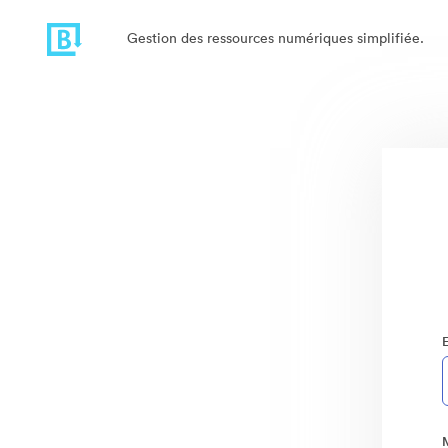
Gestion des ressources numériques simplifiée.