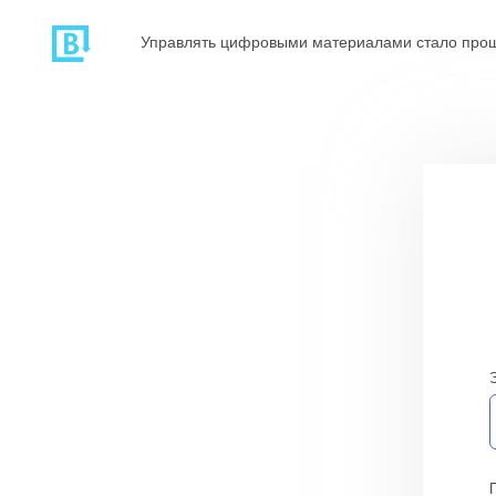
Управлять цифровыми материалами стало про