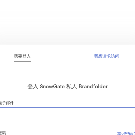
我要登入
我想请求访问
登入 SnowGate 私人 Brandfolder
电子邮件
密码
忘记密码