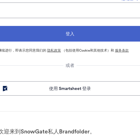
继续进行，即表示您同意我们的
隐私政策
（包括使用Cookie和其他技术）和
服务条款
或者
使用 Smartsheet 登录
欢迎来到SnowGate私人Brandfolder。