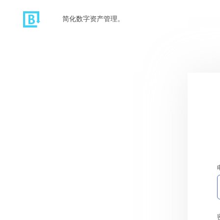
简化数字资产管理。