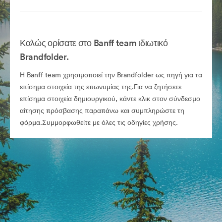
Καλώς ορίσατε στο Banff team ιδιωτικό
Brandfolder.
Η Banff team χρησιμοποιεί την Brandfolder ως πηγή για τα
επίσημα στοιχεία της επωνυμίας της.Για να ζητήσετε
επίσημα στοιχεία δημιουργικού, κάντε κλικ στον σύνδεσμο
αίτησης πρόσβασης παραπάνω και συμπληρώστε τη
φόρμα.Συμμορφωθείτε με όλες τις οδηγίες χρήσης.