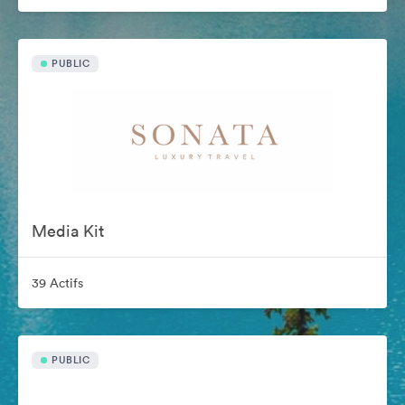
PUBLIC
Media Kit
39 Actifs
PUBLIC