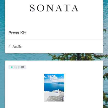
Press Kit
41 Actifs
PUBLIC