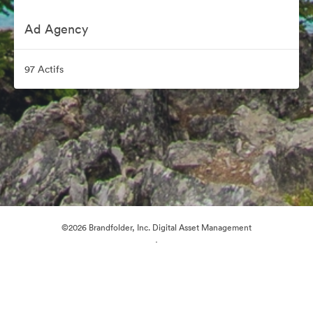
Ad Agency
97 Actifs
©2026 Brandfolder, Inc. Digital Asset Management
·
Préférences relatives aux cookies
Politique de confidentialité
Conditions générales d’utilisation