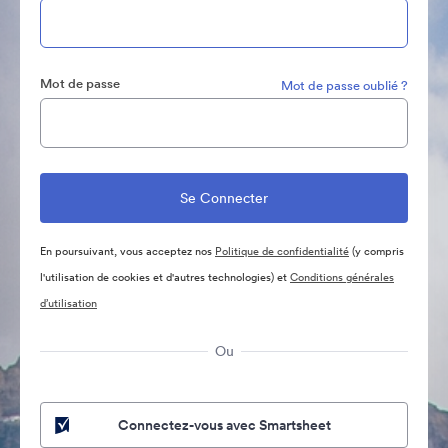
Mot de passe
Mot de passe oublié ?
En poursuivant, vous acceptez nos
Politique de confidentialité
(y compris
l'utilisation de cookies et d'autres technologies) et
Conditions générales
d’utilisation
Ou
Connectez-vous avec Smartsheet