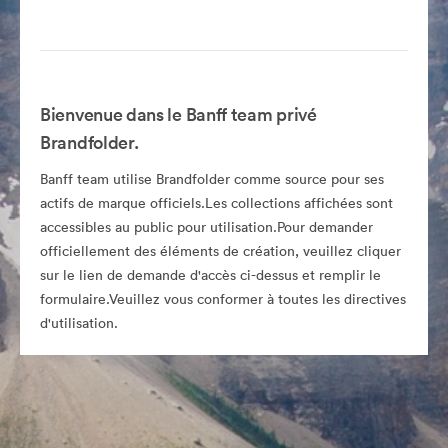
Bienvenue dans le Banff team privé
Brandfolder.
Banff team utilise Brandfolder comme source pour ses
actifs de marque officiels.Les collections affichées sont
accessibles au public pour utilisation.Pour demander
officiellement des éléments de création, veuillez cliquer
sur le lien de demande d'accès ci-dessus et remplir le
formulaire.Veuillez vous conformer à toutes les directives
d'utilisation.