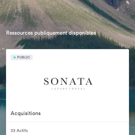
Ressources publiquement disponibles
PUBLIC
Acquisitions
33 Actifs