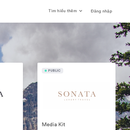
Tìm hiểu thêm
Đăng nhập
PUBLIC
Media Kit