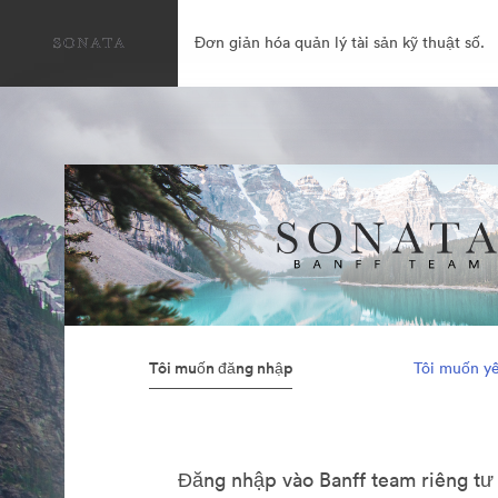
Đơn giản hóa quản lý tài sản kỹ thuật số.
Tôi muốn đăng nhập
Tôi muốn yê
Đăng nhập vào Banff team riêng tư