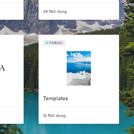
39 Nội dung
PUBLIC
Templates
12 Nội dung