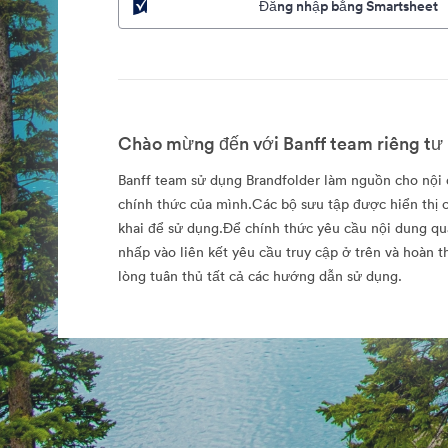
Đăng nhập bằng Smartsheet
Chào mừng đến với Banff team riêng tư 
Banff team sử dụng Brandfolder làm nguồn cho nội
chính thức của mình.Các bộ sưu tập được hiển thị c
khai để sử dụng.Để chính thức yêu cầu nội dung qu
nhấp vào liên kết yêu cầu truy cập ở trên và hoàn 
lòng tuân thủ tất cả các hướng dẫn sử dụng.