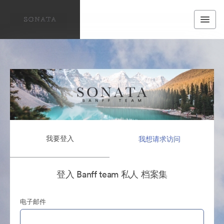
我要登入
我想请求访问
登入 Banff team 私人 档案集
电子邮件