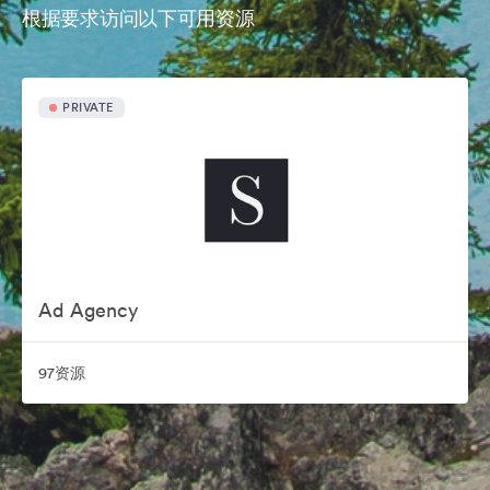
根据要求访问以下可用资源
PRIVATE
Ad Agency
97资源