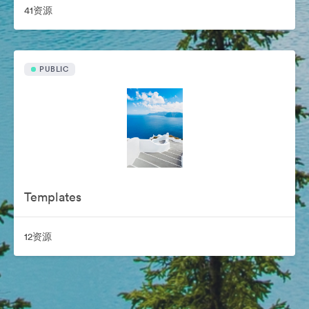
41资源
PUBLIC
Templates
12资源