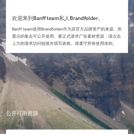
欢迎来到Banff team私人Brandfolder。
Banff team使用Brandfolder作为其官方品牌资产的来源。所
显示的集合可公开使用。要正式请求广告素材资源，请点击
上方的请求访问链接并填写表格。请遵守所有使用准则。
公开可用资源