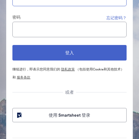
密码
忘记密码？
继续进行，即表示您同意我们的
隐私政策
（包括使用Cookie和其他技术）
和
服务条款
或者
使用 Smartsheet 登录