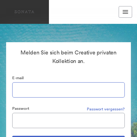
Melden Sie sich beim Creative privaten
Kollektion an.
E-mail
Passwort
Passwort vergessen?