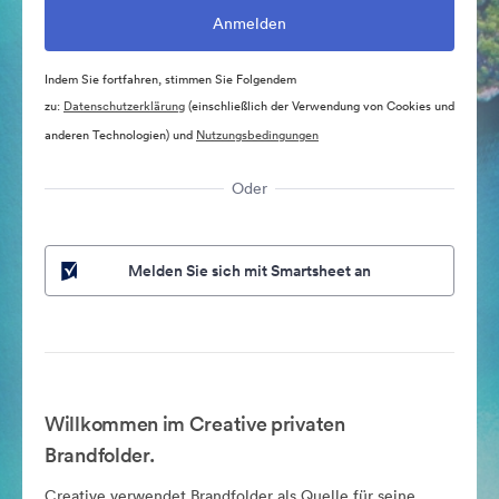
Indem Sie fortfahren, stimmen Sie Folgendem
zu:
Datenschutzerklärung
(einschließlich der Verwendung von Cookies und
anderen Technologien) und
Nutzungsbedingungen
Oder
Melden Sie sich mit Smartsheet an
Willkommen im Creative privaten
Brandfolder.
Creative verwendet Brandfolder als Quelle für seine