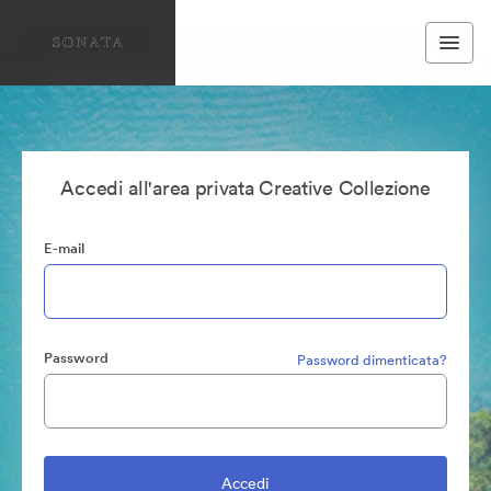
Accedi all'area privata Creative Collezione
E-mail
Password
Password dimenticata?