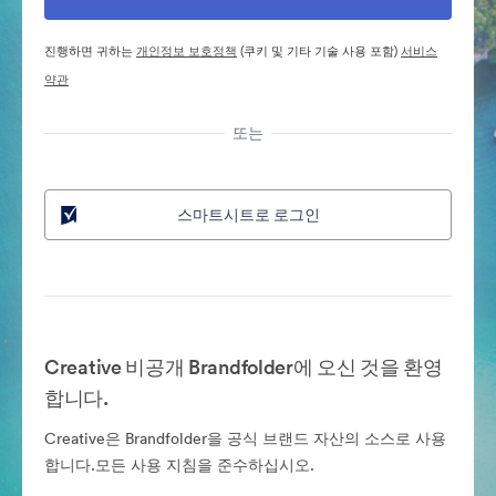
진행하면 귀하는
개인정보 보호정책
(쿠키 및 기타 기술 사용 포함)
서비스
약관
또는
스마트시트로 로그인
Creative 비공개 Brandfolder에 오신 것을 환영
합니다.
Creative은 Brandfolder을 공식 브랜드 자산의 소스로 사용
합니다.모든 사용 지침을 준수하십시오.