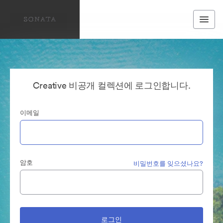
Creative 비공개 컬렉션에 로그인합니다.
이메일
암호
비밀번호를 잊으셨나요?