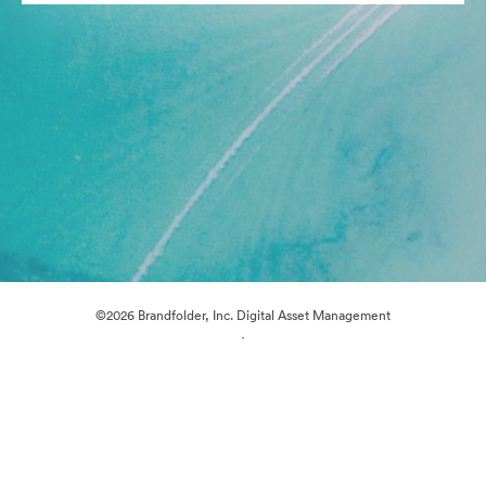
©2026 Brandfolder, Inc. Digital Asset Management
·
쿠키 기본 설정
개인정보 보호정책
서비스 약관
실시간 채팅