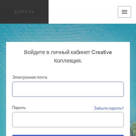
Войдите в личный кабинет Creative
Коллекция.
Электронная почта
Пароль
Забыли пароль?