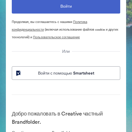
Продолжая, вы соглашаетесь с нашими
Политика
конфиденциальности
(включая использование файлов cookie и других
технологий) и
Пользовательское соглашение
Или
Войти с помощью Smartsheet
Добро пожаловать в Creative частный
Brandfolder.