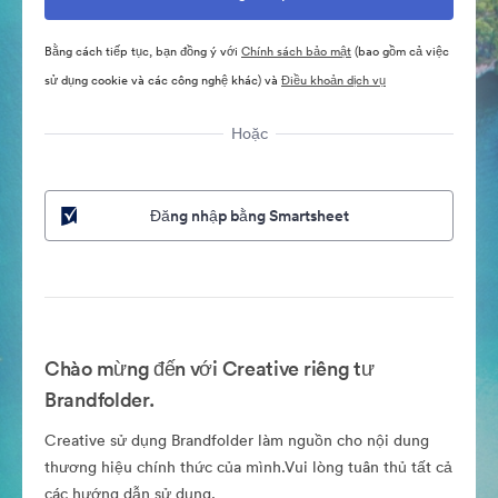
Bằng cách tiếp tục, bạn đồng ý với
Chính sách bảo mật
(bao gồm cả việc
sử dụng cookie và các công nghệ khác) và
Điều khoản dịch vụ
Hoặc
Đăng nhập bằng Smartsheet
Chào mừng đến với Creative riêng tư
Brandfolder.
Creative sử dụng Brandfolder làm nguồn cho nội dung
thương hiệu chính thức của mình.Vui lòng tuân thủ tất cả
các hướng dẫn sử dụng.