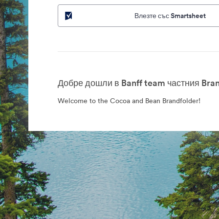
Влезте със Smartsheet
Добре дошли в Banff team частния Bran
Welcome to the Cocoa and Bean Brandfolder!