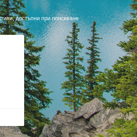
ктиви, достъпни при поискване