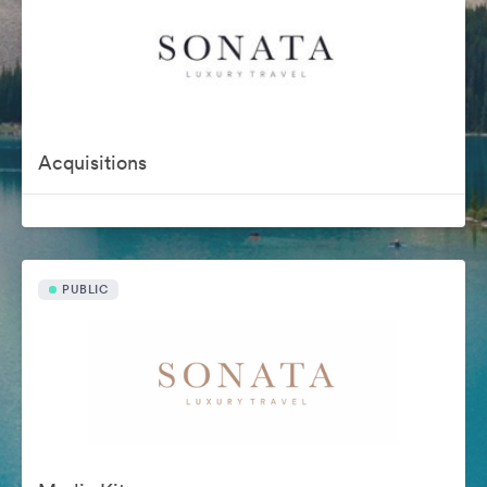
Acquisitions
PUBLIC