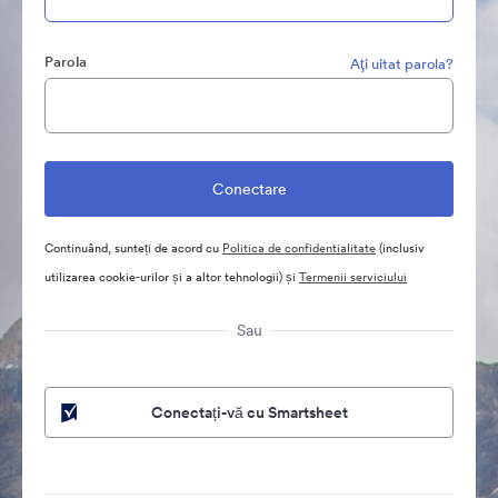
Parola
Aţi uitat parola?
Continuând, sunteți de acord cu
Politica de confidentialitate
(inclusiv
utilizarea cookie-urilor și a altor tehnologii) și
Termenii serviciului
Sau
Conectați-vă cu Smartsheet