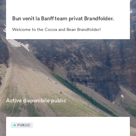
Bun venit la Banff team privat Brandfolder.
Welcome to the Cocoa and Bean Brandfolder!
Active disponibile public
PUBLIC