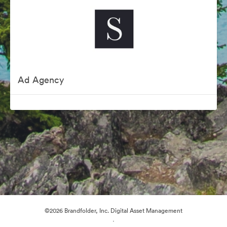
Ad Agency
©2026 Brandfolder, Inc. Digital Asset Management
·