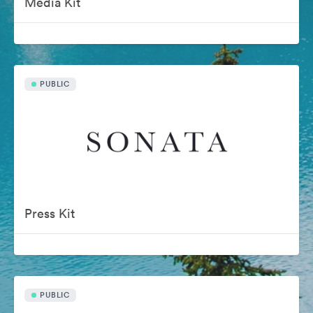
Media Kit
PUBLIC
Press Kit
PUBLIC