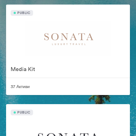
PUBLIC
Media Kit
37 Активи
PUBLIC