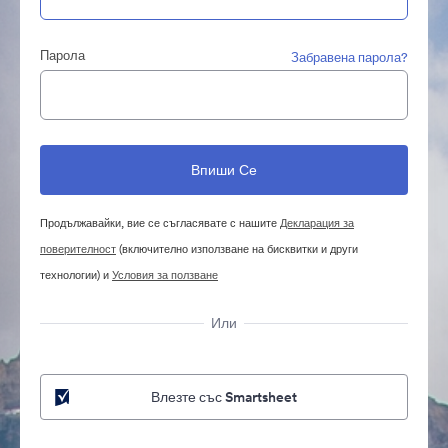
Парола
Забравена парола?
Продължавайки, вие се съгласявате с нашите
Декларация за
поверителност
(включително използване на бисквитки и други
технологии) и
Условия за ползване
Или
Влезте със Smartsheet