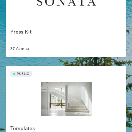
Press Kit
37 Активи
PUBLIC
Templates