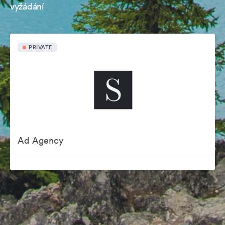
vyžádání
PRIVATE
Ad Agency