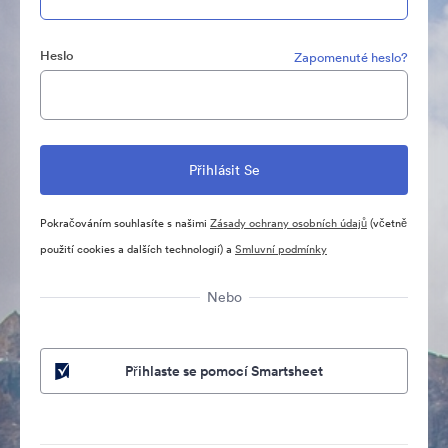
Heslo
Zapomenuté heslo?
Pokračováním souhlasíte s našimi
Zásady ochrany osobních údajů
(včetně
použití cookies a dalších technologií) a
Smluvní podmínky
Nebo
Přihlaste se pomocí Smartsheet