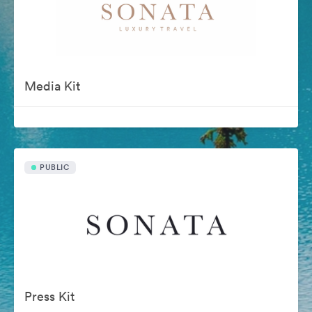
Media Kit
PUBLIC
Press Kit