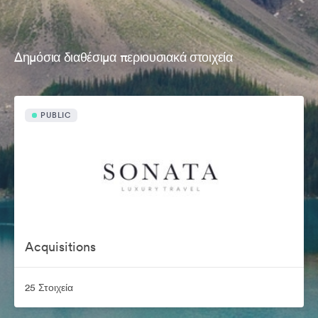
Δημόσια διαθέσιμα περιουσιακά στοιχεία
PUBLIC
Acquisitions
25 Στοιχεία