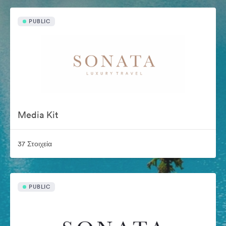
PUBLIC
Media Kit
37 Στοιχεία
PUBLIC