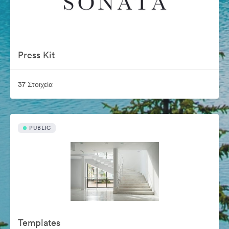
Press Kit
37 Στοιχεία
PUBLIC
Templates