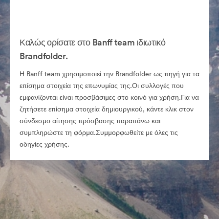
Καλώς ορίσατε στο Banff team ιδιωτικό
Brandfolder.
Η Banff team χρησιμοποιεί την Brandfolder ως πηγή για τα
επίσημα στοιχεία της επωνυμίας της.Οι συλλογές που
εμφανίζονται είναι προσβάσιμες στο κοινό για χρήση.Για να
ζητήσετε επίσημα στοιχεία δημιουργικού, κάντε κλικ στον
σύνδεσμο αίτησης πρόσβασης παραπάνω και
συμπληρώστε τη φόρμα.Συμμορφωθείτε με όλες τις
οδηγίες χρήσης.