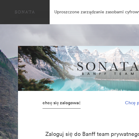
Uproszczone zarządzanie zasobami cyfrow
chcę się zalogować
Chcę p
Zaloguj się do Banff team prywatn