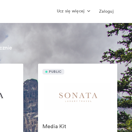
Ucz się więcej
Zaloguj
cznie
PUBLIC
Media Kit