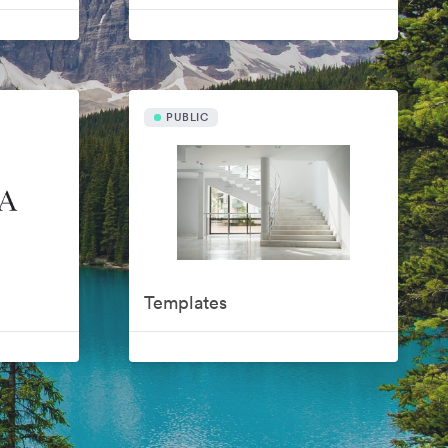
PUBLIC
Templates