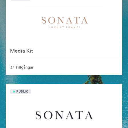
Media Kit
37 Tillgångar
PUBLIC