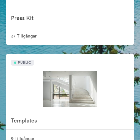
Press Kit
37 Tillgångar
PUBLIC
Templates
9 Tillgångar