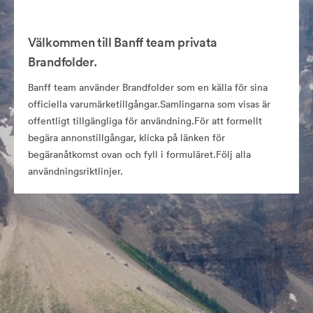
Välkommen till Banff team privata
Brandfolder.
Banff team använder Brandfolder som en källa för sina
officiella varumärketillgångar.Samlingarna som visas är
offentligt tillgängliga för användning.För att formellt
begära annonstillgångar, klicka på länken för
begäranåtkomst ovan och fyll i formuläret.Följ alla
användningsriktlinjer.