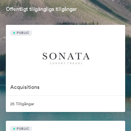
Offentligt tillgängliga tillgångar
PUBLIC
Acquisitions
25 Tillgångar
PUBLIC