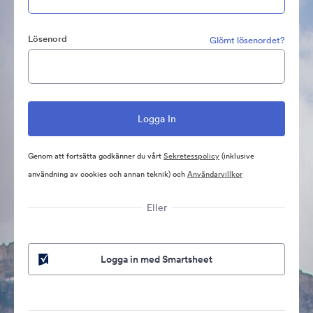
Lösenord
Glömt lösenordet?
Genom att fortsätta godkänner du vårt
Sekretesspolicy
(inklusive
användning av cookies och annan teknik) och
Användarvillkor
Eller
Logga in med Smartsheet