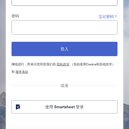
密码
忘记密码？
继续进行，即表示您同意我们的
隐私政策
（包括使用Cookie和其他技术）
和
服务条款
或者
使用 Smartsheet 登录