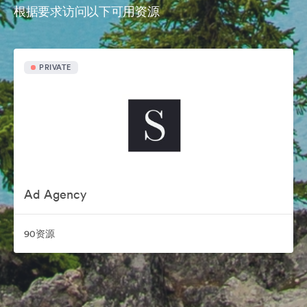
根据要求访问以下可用资源
PRIVATE
Ad Agency
90资源