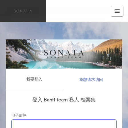
我要登入
我想请求访问
登入 Banff team 私人 档案集
电子邮件