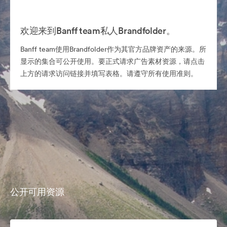
欢迎来到Banff team私人Brandfolder。
Banff team使用Brandfolder作为其官方品牌资产的来源。所
显示的集合可公开使用。要正式请求广告素材资源，请点击
上方的请求访问链接并填写表格。请遵守所有使用准则。
公开可用资源