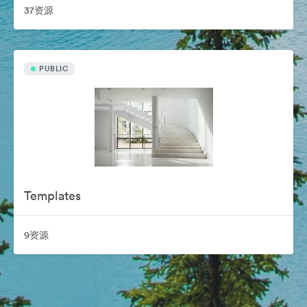
37资源
PUBLIC
Templates
9资源