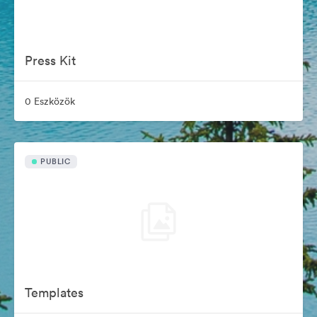
Press Kit
0 Eszközök
PUBLIC
Templates