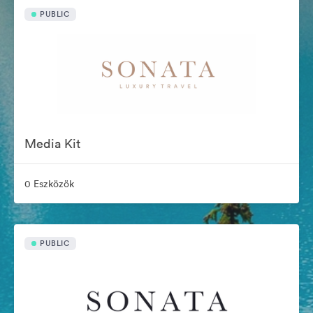
PUBLIC
Media Kit
0 Eszközök
PUBLIC