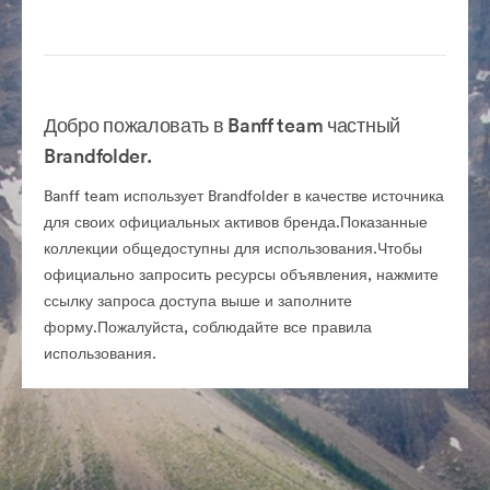
Добро пожаловать в Banff team частный
Brandfolder.
Banff team использует Brandfolder в качестве источника
для своих официальных активов бренда.Показанные
коллекции общедоступны для использования.Чтобы
официально запросить ресурсы объявления, нажмите
ссылку запроса доступа выше и заполните
форму.Пожалуйста, соблюдайте все правила
использования.