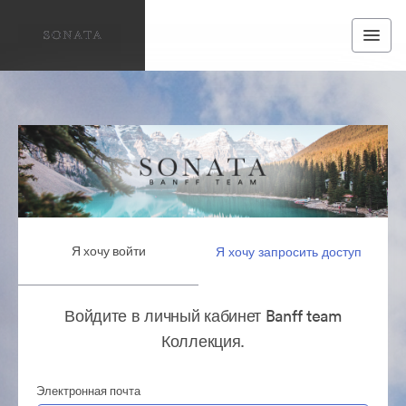
Я хочу войти
Я хочу запросить доступ
Войдите в личный кабинет Banff team
Коллекция.
Электронная почта