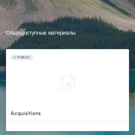
Общедоступные материалы
PUBLIC
Acquisitions