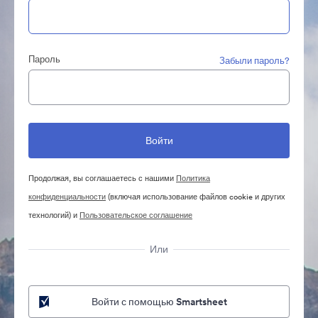
Пароль
Забыли пароль?
Продолжая, вы соглашаетесь с нашими
Политика
конфиденциальности
(включая использование файлов cookie и других
технологий) и
Пользовательское соглашение
Или
Войти с помощью Smartsheet