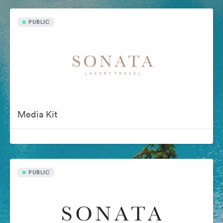
PUBLIC
Media Kit
PUBLIC