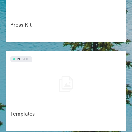
Press Kit
PUBLIC
Templates