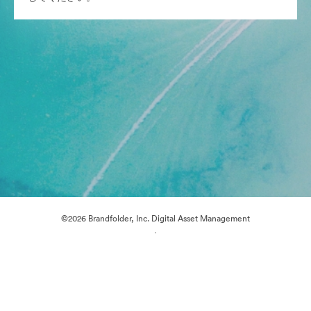
©2026 Brandfolder, Inc. Digital Asset Management
·
Cookieの設定
プライバシー ポリシー
サービス利用規約
ライブチャット