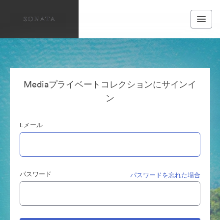
Mediaプライベートコレクションにサインイ
ン
Eメール
パスワード
パスワードを忘れた場合