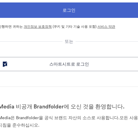
진행하면 귀하는
개인정보 보호정책
(쿠키 및 기타 기술 사용 포함)
서비스 약관
또는
스마트시트로 로그인
Media 비공개 Brandfolder에 오신 것을 환영합니다.
Media은 Brandfolder을 공식 브랜드 자산의 소스로 사용합니다.모든 사용
지침을 준수하십시오.