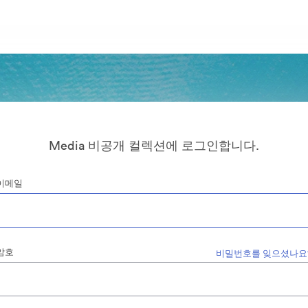
Media 비공개 컬렉션에 로그인합니다.
이메일
암호
비밀번호를 잊으셨나요