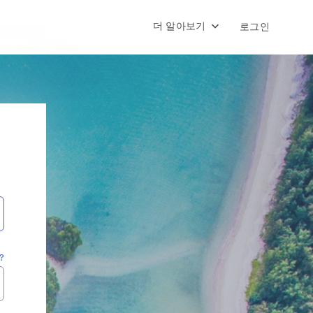
더 알아보기
로그인
?