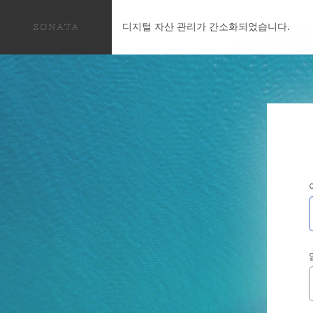
디지털 자산 관리가 간소화되었습니다.