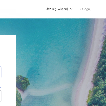
Ucz się więcej
Zaloguj
?