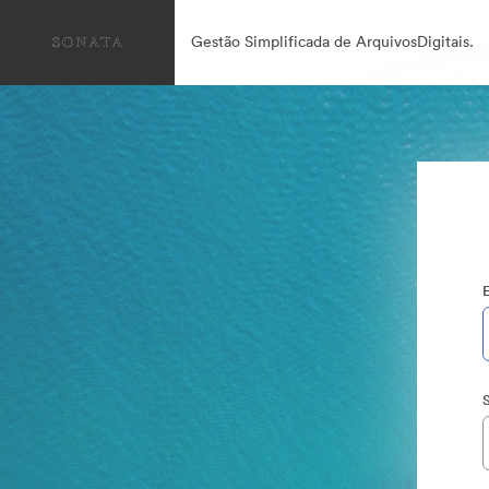
Gestão Simplificada de ArquivosDigitais.