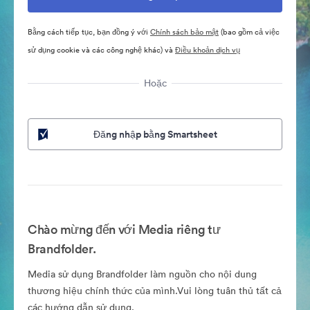
Bằng cách tiếp tục, bạn đồng ý với
Chính sách bảo mật
(bao gồm cả việc
sử dụng cookie và các công nghệ khác) và
Điều khoản dịch vụ
Hoặc
Đăng nhập bằng Smartsheet
Chào mừng đến với Media riêng tư
Brandfolder.
Media sử dụng Brandfolder làm nguồn cho nội dung
thương hiệu chính thức của mình.Vui lòng tuân thủ tất cả
các hướng dẫn sử dụng.