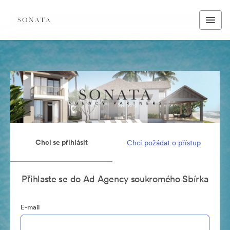
Chci se přihlásit
Chci požádat o přístup
Přihlaste se do Ad Agency soukromého Sbírka
E-mail