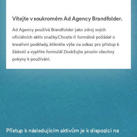
Vítejte v soukromém Ad Agency Brandfolder.
Ad Agency používá Brandfolder jako zdroj svých
oficiálních aktiv značky.Chcete-li formálně požádat o
kreativní podklady, klikněte výše na odkaz pro přístup k
žádosti a vyplňte formulář.Dodržujte prosím všechny
pokyny k používání.
Přístup k následujícím aktivům je k dispozici na