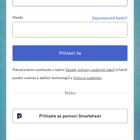
Heslo
Zapomenuté heslo?
Pokračováním souhlasíte s našimi
Zásady ochrany osobních údajů
(včetně
použití cookies a dalších technologií) a
Smluvní podmínky
Nebo
Přihlaste se pomocí Smartsheet