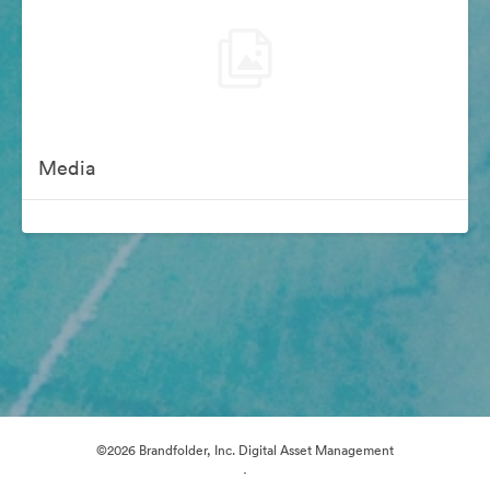
Media
©2026 Brandfolder, Inc. Digital Asset Management
·