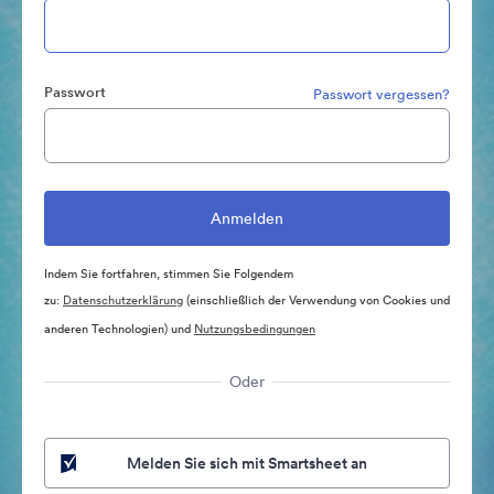
Passwort
Passwort vergessen?
Indem Sie fortfahren, stimmen Sie Folgendem
zu:
Datenschutzerklärung
(einschließlich der Verwendung von Cookies und
anderen Technologien) und
Nutzungsbedingungen
Oder
Melden Sie sich mit Smartsheet an