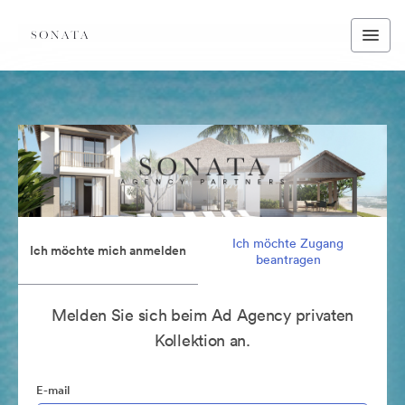
Ich möchte Zugang
Ich möchte mich anmelden
beantragen
Melden Sie sich beim Ad Agency privaten
Kollektion an.
E-mail