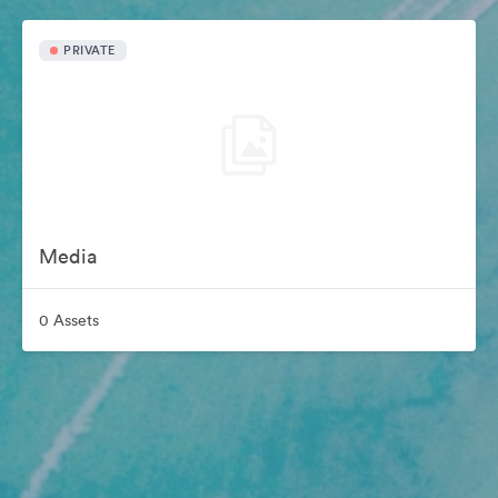
PRIVATE
Media
0 Assets