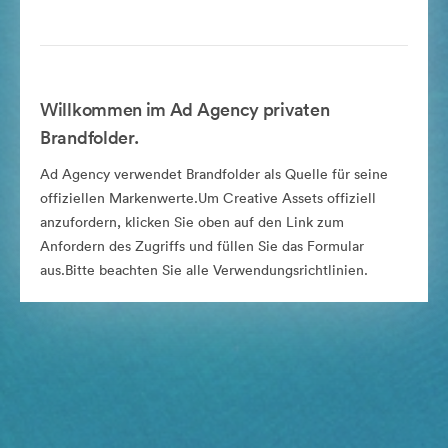
Willkommen im Ad Agency privaten
Brandfolder.
Ad Agency verwendet Brandfolder als Quelle für seine
offiziellen Markenwerte.Um Creative Assets offiziell
anzufordern, klicken Sie oben auf den Link zum
Anfordern des Zugriffs und füllen Sie das Formular
aus.Bitte beachten Sie alle Verwendungsrichtlinien.