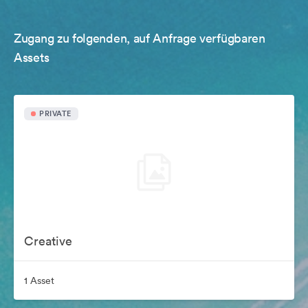
Zugang zu folgenden, auf Anfrage verfügbaren
Assets
PRIVATE
Creative
1 Asset