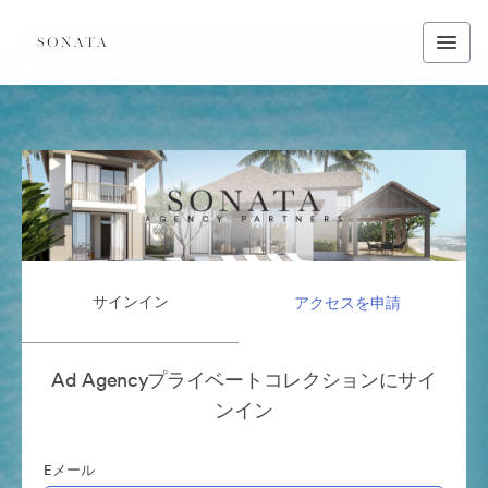
サインイン
アクセスを申請
Ad Agencyプライベートコレクションにサイ
ンイン
Eメール