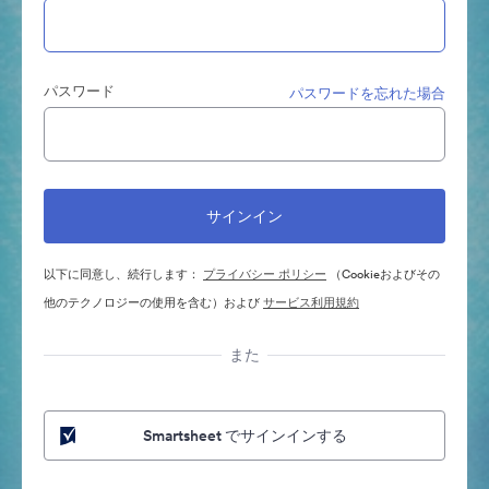
パスワード
パスワードを忘れた場合
以下に同意し、続行します：
プライバシー ポリシー
（Cookieおよびその
他のテクノロジーの使用を含む）および
サービス利用規約
また
Smartsheet でサインインする