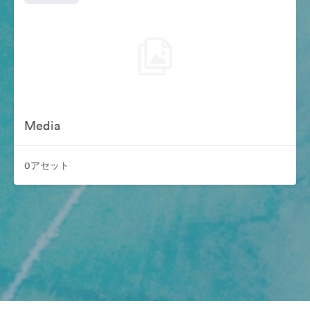
Media
0アセット