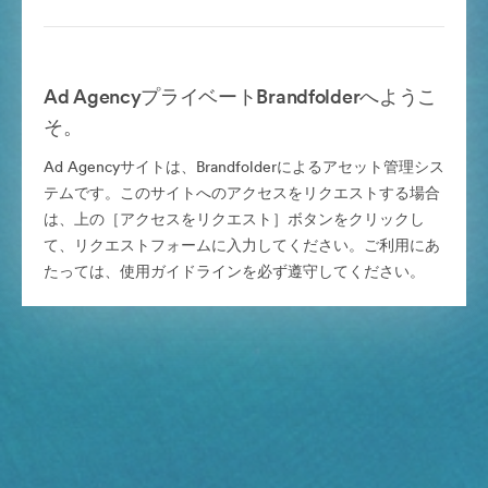
Ad AgencyプライベートBrandfolderへようこ
そ。
Ad Agencyサイトは、Brandfolderによるアセット管理シス
テムです。このサイトへのアクセスをリクエストする場合
は、上の［アクセスをリクエスト］ボタンをクリックし
て、リクエストフォームに入力してください。ご利用にあ
たっては、使用ガイドラインを必ず遵守してください。