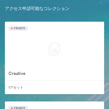
アクセス申請可能なコレクション
PRIVATE
Creative
1アセット
PRIVATE