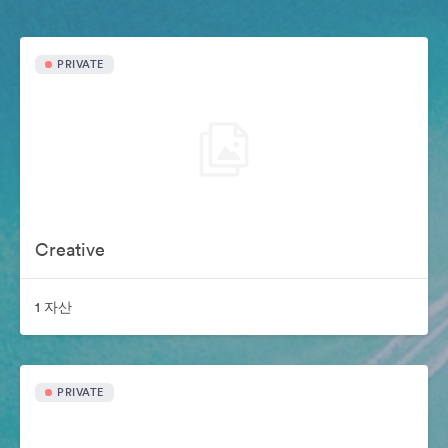
PRIVATE
Creative
1 자산
PRIVATE