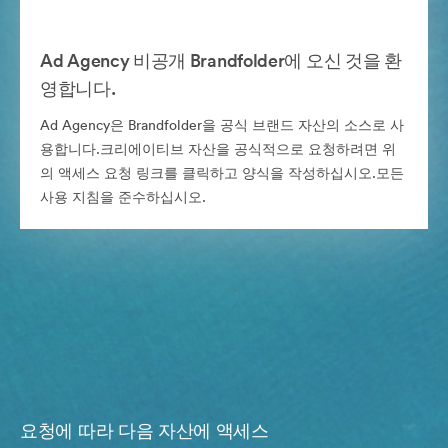
Ad Agency 비공개 Brandfolder에 오신 것을 환
영합니다.
Ad Agency은 Brandfolder을 공식 브랜드 자산의 소스로 사
용합니다.크리에이티브 자산을 공식적으로 요청하려면 위
의 액세스 요청 링크를 클릭하고 양식을 작성하십시오.모든
사용 지침을 준수하십시오.
요청에 따라 다음 자산에 액세스