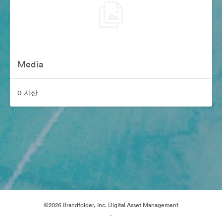
Media
0 자산
©2026 Brandfolder, Inc. Digital Asset Management
·