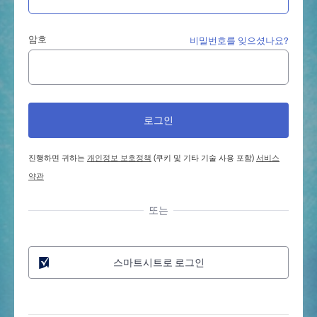
암호
비밀번호를 잊으셨나요?
진행하면 귀하는
개인정보 보호정책
(쿠키 및 기타 기술 사용 포함)
서비스
약관
또는
스마트시트로 로그인