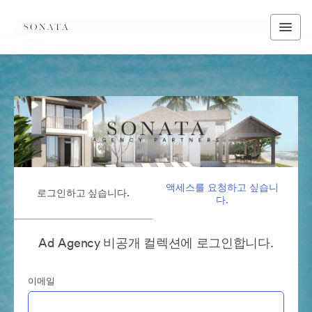
액세스를 요청하고 싶습니
로그인하고 싶습니다.
다.
Ad Agency 비공개 컬렉션에 로그인합니다.
이메일