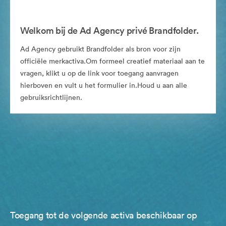
Welkom bij de Ad Agency privé Brandfolder.
Ad Agency gebruikt Brandfolder als bron voor zijn
officiële merkactiva.Om formeel creatief materiaal aan te
vragen, klikt u op de link voor toegang aanvragen
hierboven en vult u het formulier in.Houd u aan alle
gebruiksrichtlijnen.
Toegang tot de volgende activa beschikbaar op