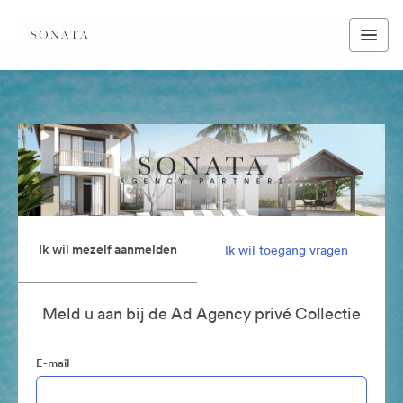
Ik wil mezelf aanmelden
Ik wil toegang vragen
Meld u aan bij de Ad Agency privé Collectie
E-mail