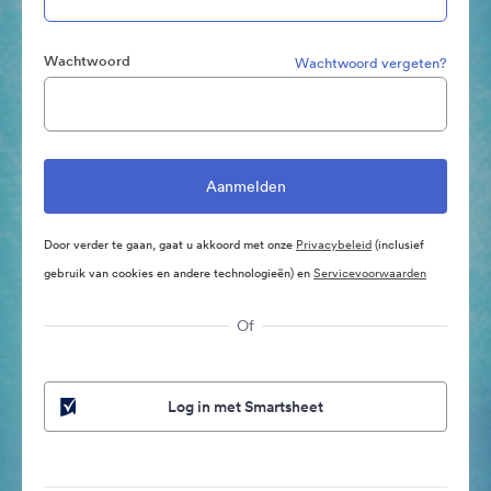
Wachtwoord
Wachtwoord vergeten?
Door verder te gaan, gaat u akkoord met onze
Privacybeleid
(inclusief
gebruik van cookies en andere technologieën) en
Servicevoorwaarden
Of
Log in met Smartsheet