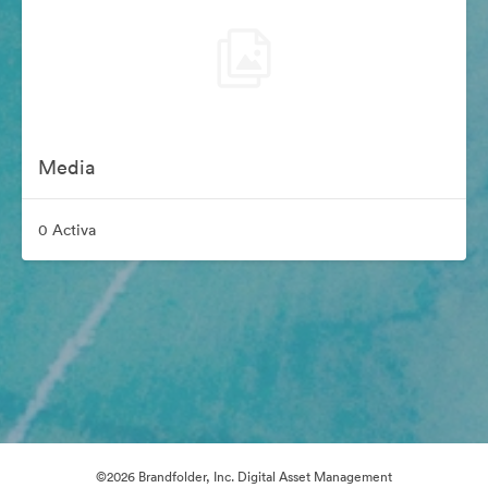
Media
0 Activa
©2026 Brandfolder, Inc. Digital Asset Management