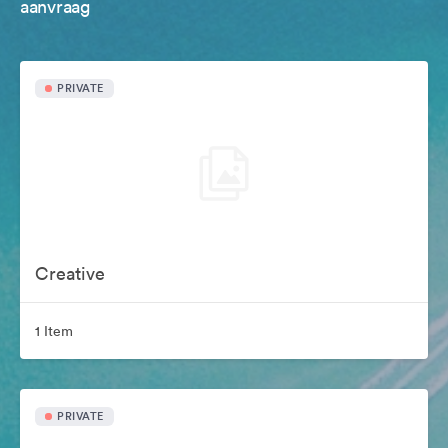
aanvraag
PRIVATE
Creative
1 Item
PRIVATE