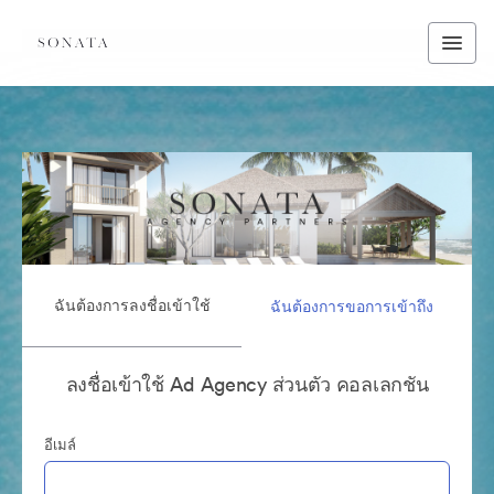
ฉันต้องการลงชื่อเข้าใช้
ฉันต้องการขอการเข้าถึง
ลงชื่อเข้าใช้ Ad Agency ส่วนตัว คอลเลกชัน
อีเมล์