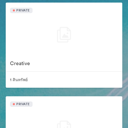
PRIVATE
Creative
1 สินทรัพย์
PRIVATE