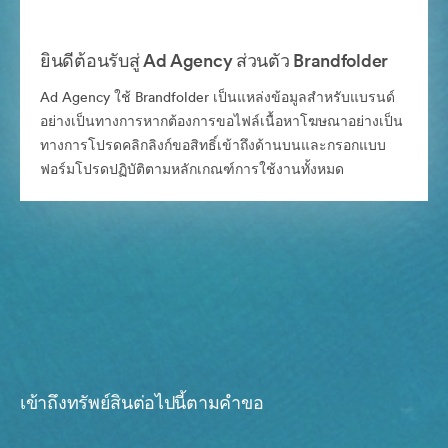
ยินดีต้อนรับสู่ Ad Agency ส่วนตัว Brandfolder
Ad Agency ใช้ Brandfolder เป็นแหล่งข้อมูลสำหรับแบรนด์
อย่างเป็นทางการหากต้องการขอไฟล์เนื้อหาโฆษณาอย่างเป็น
ทางการโปรดคลิกลิงก์ขอสิทธิ์เข้าถึงด้านบนและกรอกแบบ
ฟอร์มโปรดปฏิบัติตามหลักเกณฑ์การใช้งานทั้งหมด
เข้าถึงทรัพย์สินต่อไปนี้ตามคำขอ