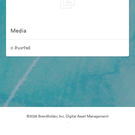
Media
0 สินทรัพย์
©2026 Brandfolder, Inc. Digital Asset Management
·
การตั้งค่าคุกกี้