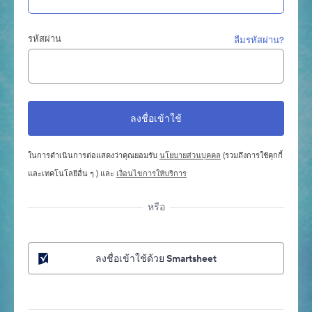
รหัสผ่าน
ลืมรหัสผ่าน?
ในการดำเนินการต่อแสดงว่าคุณยอมรับ
นโยบายส่วนบุคคล
(รวมถึงการใช้คุกกี้
และเทคโนโลยีอื่น ๆ ) และ
เงื่อนไขการให้บริการ
หรือ
ลงชื่อเข้าใช้ด้วย Smartsheet