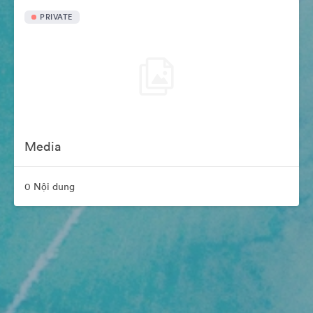
PRIVATE
Media
0 Nội dung