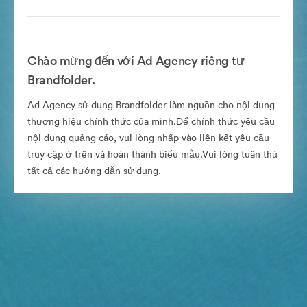
Chào mừng đến với Ad Agency riêng tư
Brandfolder.
Ad Agency sử dụng Brandfolder làm nguồn cho nội dung
thương hiệu chính thức của mình.Để chính thức yêu cầu
nội dung quảng cáo, vui lòng nhấp vào liên kết yêu cầu
truy cập ở trên và hoàn thành biểu mẫu.Vui lòng tuân thủ
tất cả các hướng dẫn sử dụng.