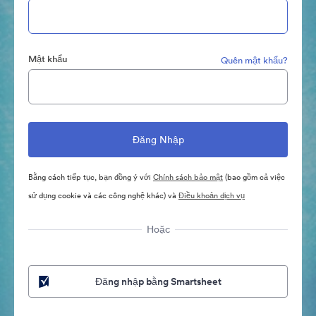
Mật khẩu
Quên mật khẩu?
Bằng cách tiếp tục, bạn đồng ý với
Chính sách bảo mật
(bao gồm cả việc
sử dụng cookie và các công nghệ khác) và
Điều khoản dịch vụ
Hoặc
Đăng nhập bằng Smartsheet