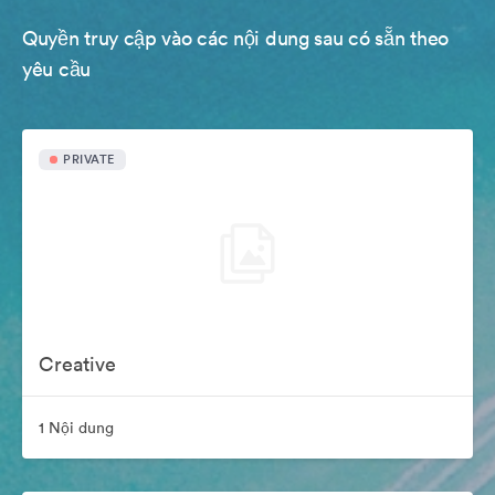
Quyền truy cập vào các nội dung sau có sẵn theo
yêu cầu
PRIVATE
Creative
1 Nội dung