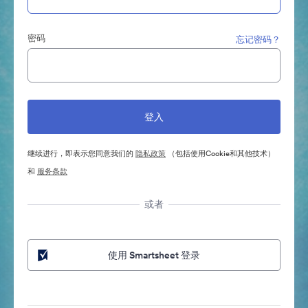
密码
忘记密码？
继续进行，即表示您同意我们的
隐私政策
（包括使用Cookie和其他技术）
和
服务条款
或者
使用 Smartsheet 登录