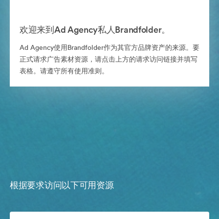
欢迎来到Ad Agency私人Brandfolder。
Ad Agency使用Brandfolder作为其官方品牌资产的来源。要
正式请求广告素材资源，请点击上方的请求访问链接并填写
表格。请遵守所有使用准则。
根据要求访问以下可用资源