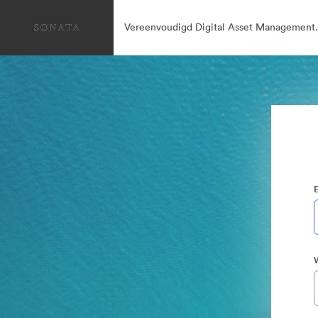
Vereenvoudigd Digital Asset Management.