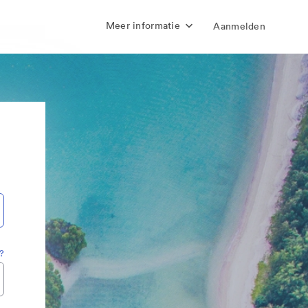
Meer informatie
Aanmelden
?