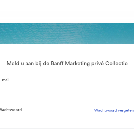
Meld u aan bij de Banff Marketing privé Collectie
E-mail
Wachtwoord
Wachtwoord vergeten