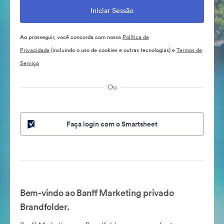
Ao prosseguir, você concorda com nossa
Política de
Privacidade
(incluindo o uso de cookies e outras tecnologias) e
Termos de
Serviço
Ou
Faça login com o Smartsheet
Bem-vindo ao Banff Marketing privado
Brandfolder.