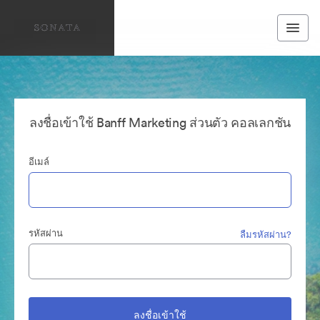
ลงชื่อเข้าใช้ Banff Marketing ส่วนตัว คอลเลกชัน
อีเมล์
รหัสผ่าน
ลืมรหัสผ่าน?