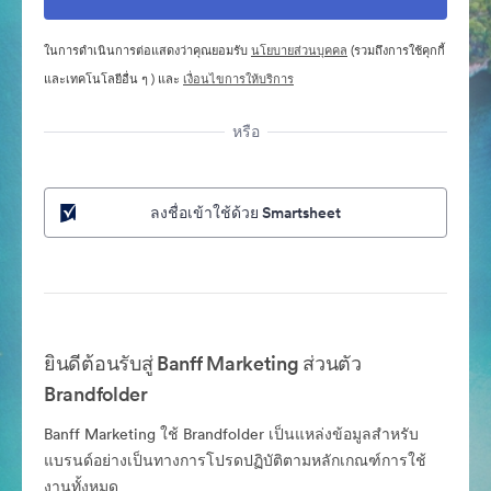
ในการดำเนินการต่อแสดงว่าคุณยอมรับ
นโยบายส่วนบุคคล
(รวมถึงการใช้คุกกี้
และเทคโนโลยีอื่น ๆ ) และ
เงื่อนไขการให้บริการ
หรือ
ลงชื่อเข้าใช้ด้วย Smartsheet
ยินดีต้อนรับสู่ Banff Marketing ส่วนตัว
Brandfolder
Banff Marketing ใช้ Brandfolder เป็นแหล่งข้อมูลสำหรับ
แบรนด์อย่างเป็นทางการโปรดปฏิบัติตามหลักเกณฑ์การใช้
งานทั้งหมด